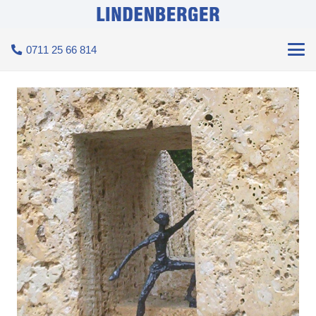
0711 25 66 814