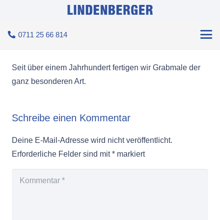
0711 25 66 814
Seit über einem Jahrhundert fertigen wir Grabmale der
ganz besonderen Art.
Schreibe einen Kommentar
Deine E-Mail-Adresse wird nicht veröffentlicht.
Erforderliche Felder sind mit
*
markiert